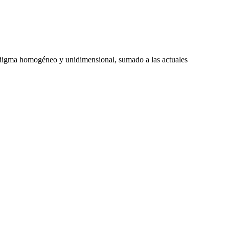
gma homogéneo y unidimensional, sumado a las actuales