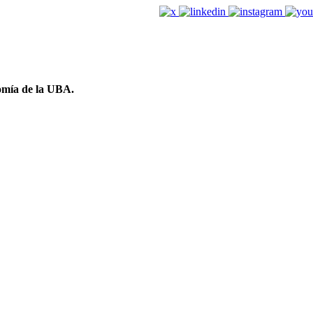
omía de la UBA.