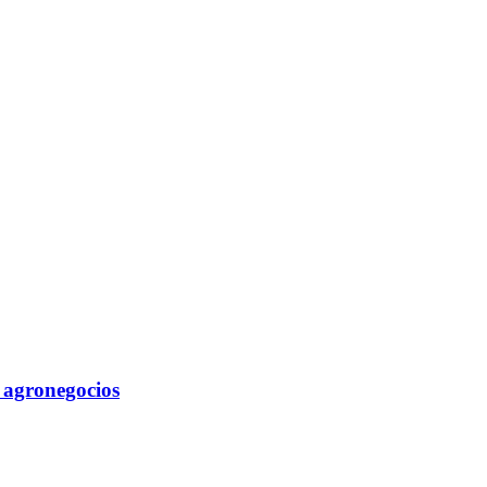
s agronegocios