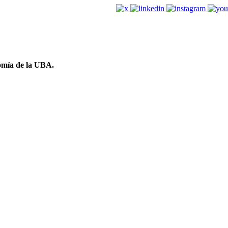
omía de la UBA.