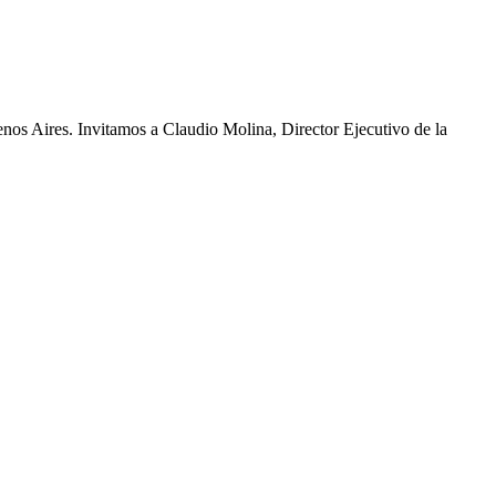
Aires. Invitamos a Claudio Molina, Director Ejecutivo de la